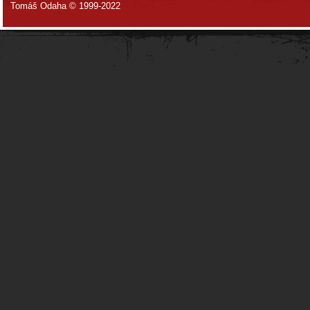
Tomáš Odaha © 1999-2022