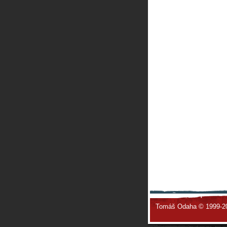
Tomáš Odaha © 1999-2