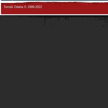
Tomáš Odaha © 1999-2022