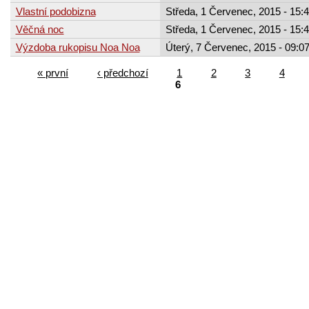
Vlastní podobizna
Středa, 1 Červenec, 2015 - 15:
Věčná noc
Středa, 1 Červenec, 2015 - 15:
Výzdoba rukopisu Noa Noa
Úterý, 7 Červenec, 2015 - 09:0
« první
‹ předchozí
1
2
3
4
6