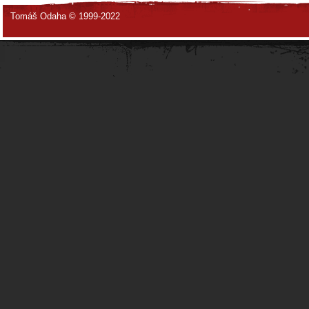
Tomáš Odaha © 1999-2022