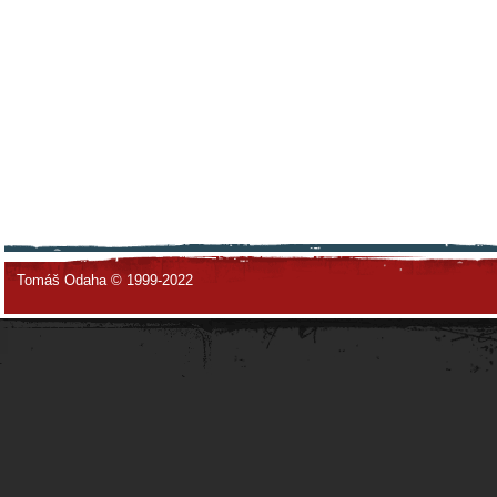
Tomáš Odaha © 1999-2022