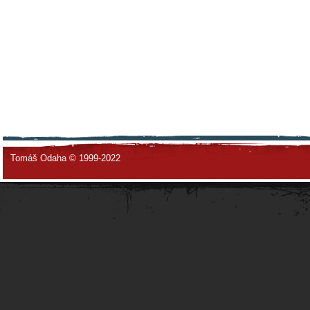
Tomáš Odaha © 1999-2022