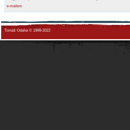
e-mailem
Tomáš Odaha © 1999-2022