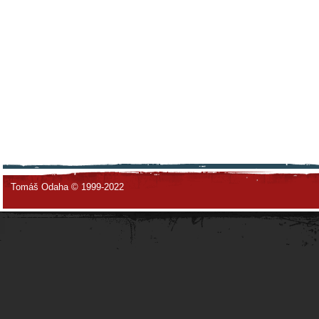
Tomáš Odaha © 1999-2022