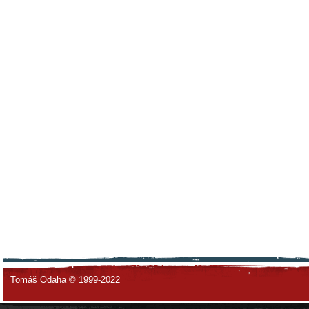
Tomáš Odaha © 1999-2022