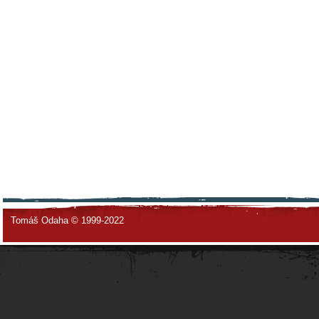
Tomáš Odaha © 1999-2022