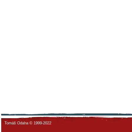
Tomáš Odaha © 1999-2022