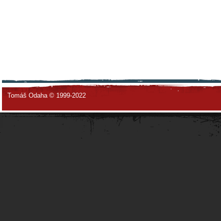
Tomáš Odaha © 1999-2022