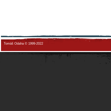
Tomáš Odaha © 1999-2022