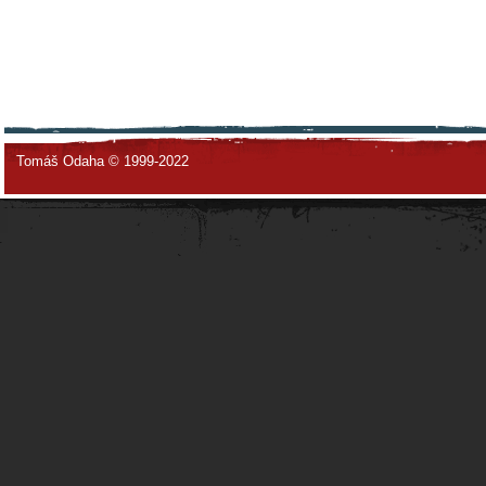
Tomáš Odaha © 1999-2022