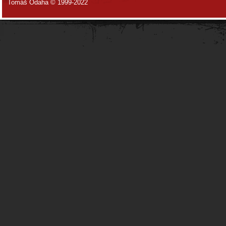
Tomáš Odaha © 1999-2022