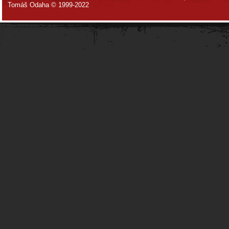
Tomáš Odaha © 1999-2022