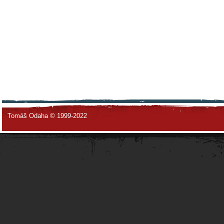
Tomáš Odaha © 1999-2022