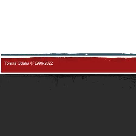
Tomáš Odaha © 1999-2022