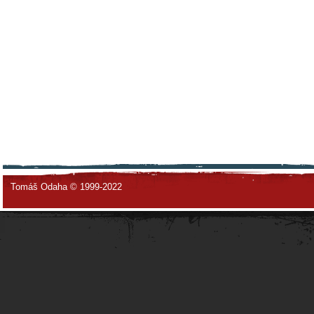
Tomáš Odaha © 1999-2022