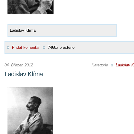
Ladislav Klíma
Přidat komentář
7468x přečteno
04. Březen 2012
Kategorie
Ladislav K
Ladislav Klíma