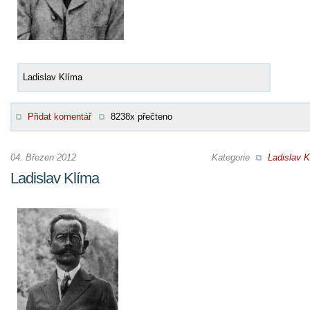
Ladislav Klíma
Přidat komentář
8238x přečteno
04. Březen 2012
Kategorie
Ladislav K
Ladislav Klíma