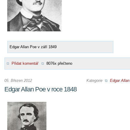
Edgar Allan Poe v září 1849
Přidat komentář
8076x přečteno
05. Březen 2012
Kategorie
Edgar Allan
Edgar Allan Poe v roce 1848