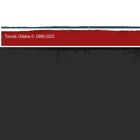
Tomáš Odaha © 1999-2022