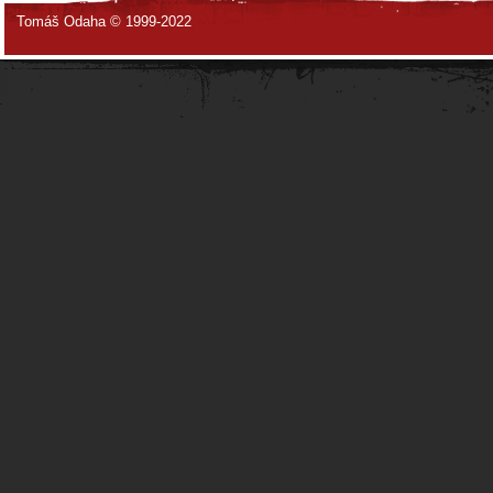
Tomáš Odaha © 1999-2022