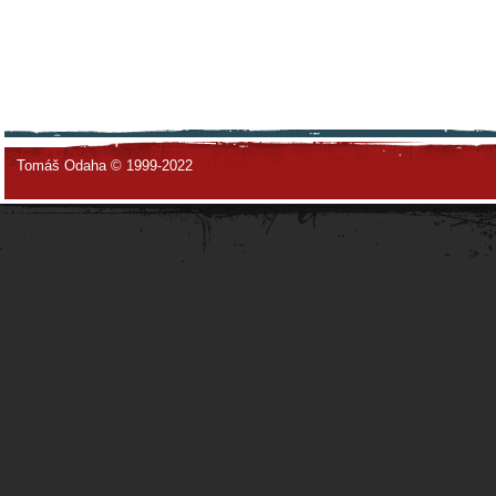
Tomáš Odaha © 1999-2022