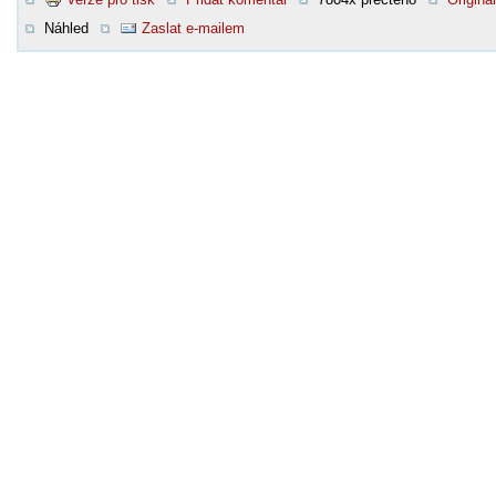
Náhled
Zaslat e-mailem