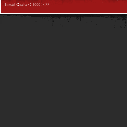
Tomáš Odaha © 1999-2022