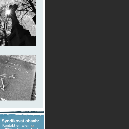
Syndikovat obsah:
Kontakt emailem