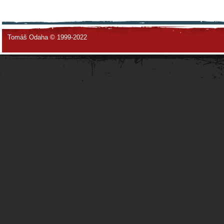
Tomáš Odaha © 1999-2022