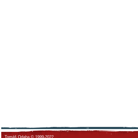
Tomáš Odaha © 1999-2022