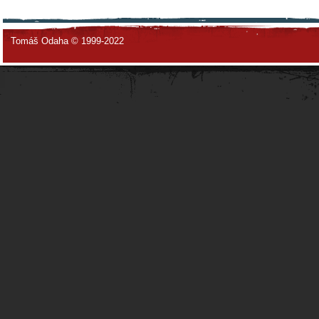
Tomáš Odaha © 1999-2022