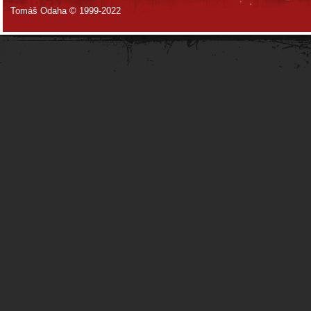
Tomáš Odaha © 1999-2022