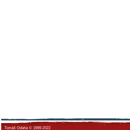
Tomáš Odaha © 1999-2022