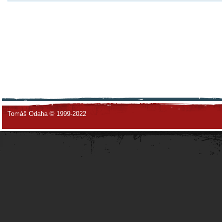
Tomáš Odaha © 1999-2022