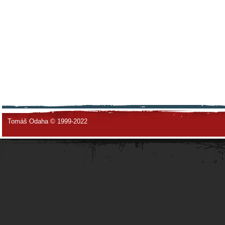
Tomáš Odaha © 1999-2022