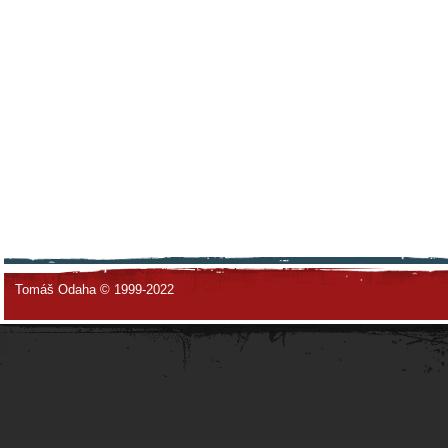
Tomáš Odaha © 1999-2022