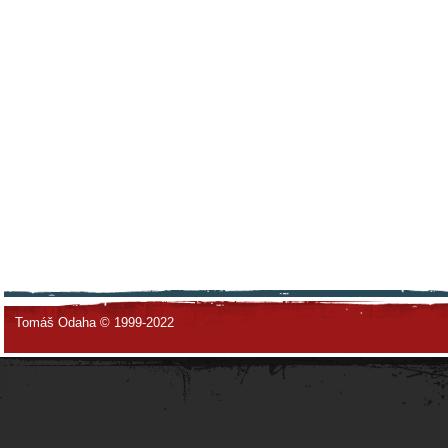
Tomáš Odaha © 1999-2022