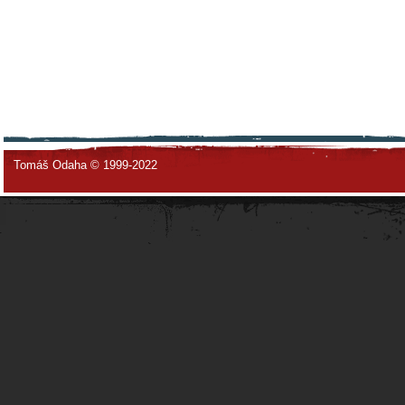
Tomáš Odaha © 1999-2022