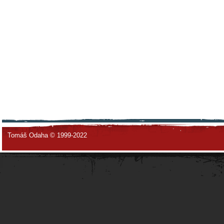
Tomáš Odaha © 1999-2022