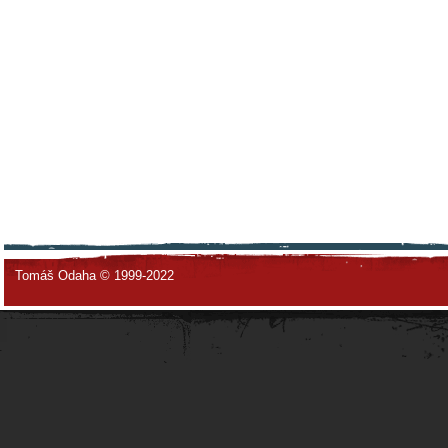
Tomáš Odaha © 1999-2022