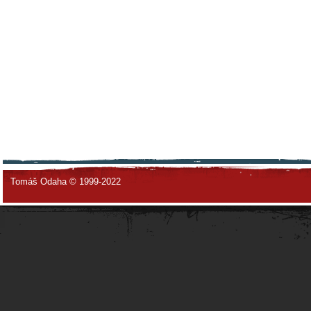
Tomáš Odaha © 1999-2022