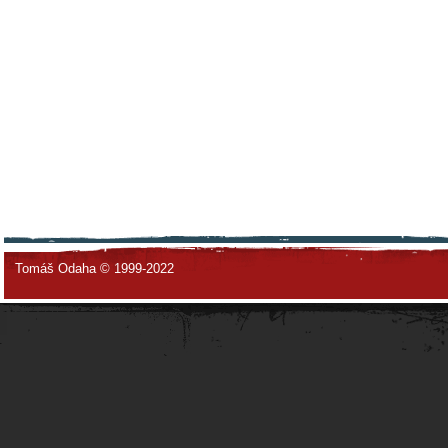
Tomáš Odaha © 1999-2022