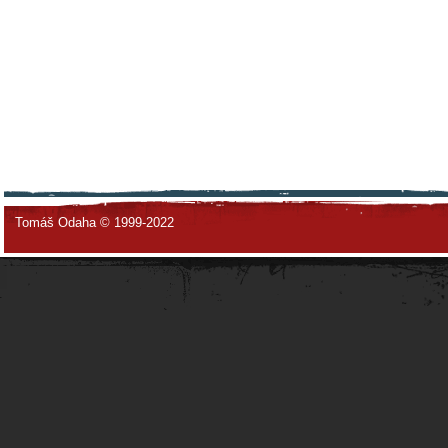
Tomáš Odaha © 1999-2022