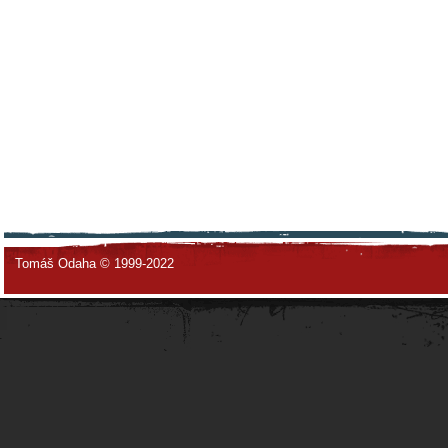
Tomáš Odaha © 1999-2022