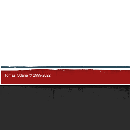
Tomáš Odaha © 1999-2022