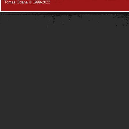
Tomáš Odaha © 1999-2022