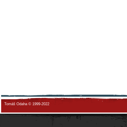
Tomáš Odaha © 1999-2022