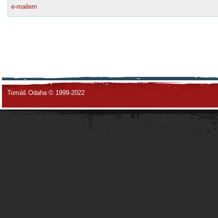
e-mailem
Tomáš Odaha © 1999-2022