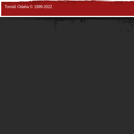
Tomáš Odaha © 1999-2022