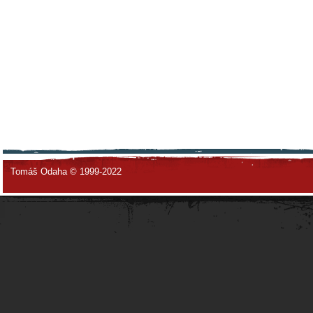
Tomáš Odaha © 1999-2022