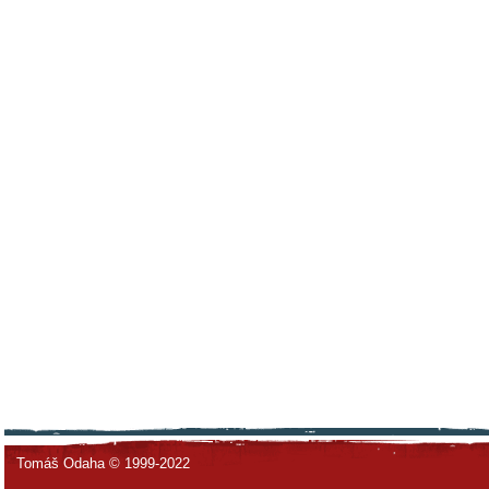
Tomáš Odaha © 1999-2022