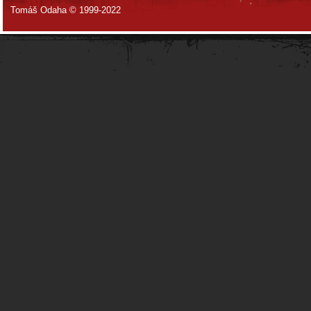
Tomáš Odaha © 1999-2022